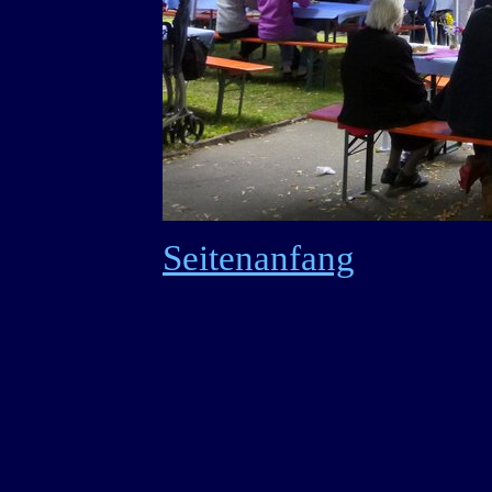
Seitenanfang