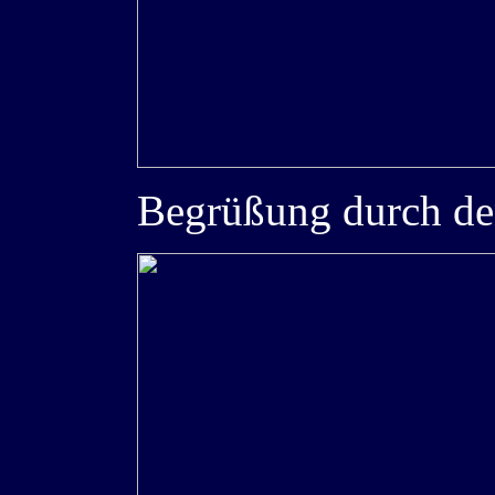
Begrüßung durch den