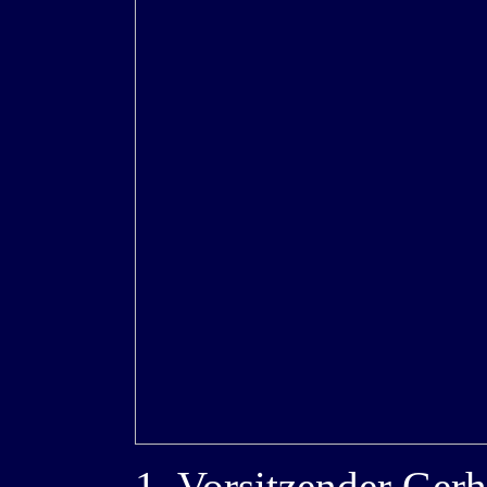
1. Vorsitzender Gerh