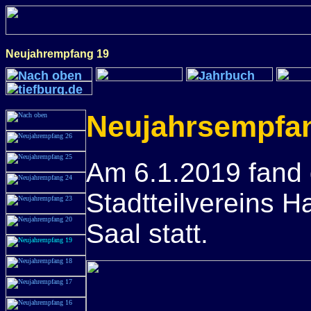
Neujahrempfang 19
Neujahrsempfa
Am 6.1.2019 fand 
Stadtteilvereins 
Saal statt.