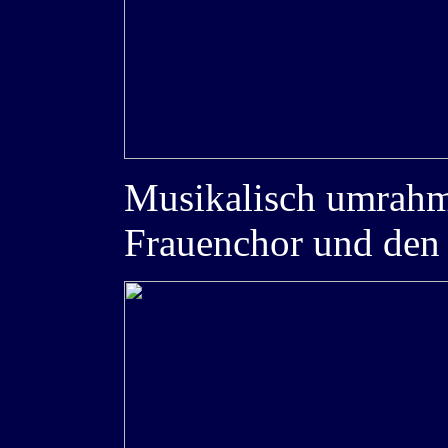
Musikalisch umrahm
Frauenchor und den 