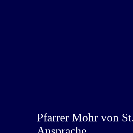
Pfarrer Mohr von St. 
Ansprache.