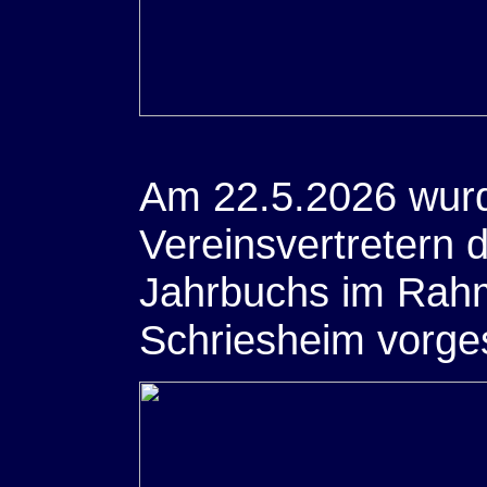
Am 22.5.2026 wurd
Vereinsvertretern 
Jahrbuchs im Rahm
Schriesheim vorgest