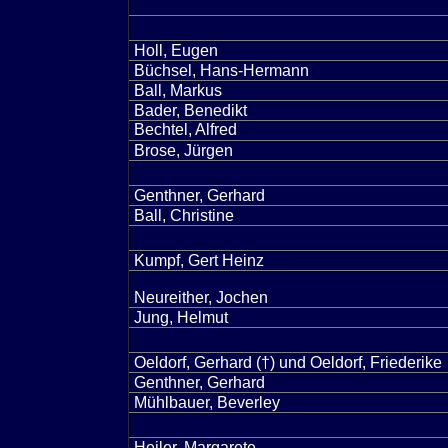
Holl, Eugen
Büchsel, Hans-Hermann
Ball, Markus
Bader, Benedikt
Bechtel, Alfred
Brose, Jürgen
Genthner, Gerhard
Ball, Christine
Kumpf, Gert Heinz
Neureither, Jochen
Jung, Helmut
Oeldorf, Gerhard (†) und Oeldorf, Friederike
Genthner, Gerhard
Mühlbauer, Beverley
Heiler, Margarete