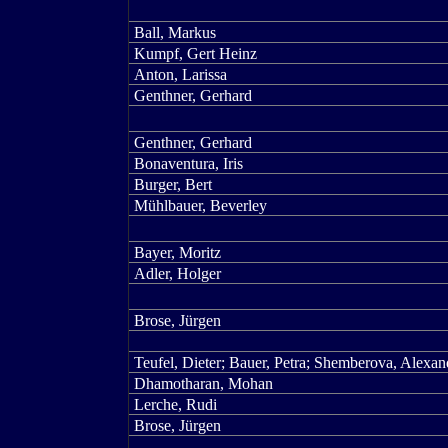
Ball, Markus
Kumpf, Gert Heinz
Anton, Larissa
Genthner, Gerhard
Genthner, Gerhard
Bonaventura, Iris
Burger, Bert
Mühlbauer, Beverley
Bayer, Moritz
Adler, Holger
Brose, Jürgen
Teufel, Dieter; Bauer, Petra; Shemberova, Alexan
Dhamotharan, Mohan
Lerche, Rudi
Brose, Jürgen