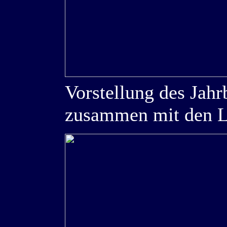
Vorstellung des Jah
zusammen mit den L