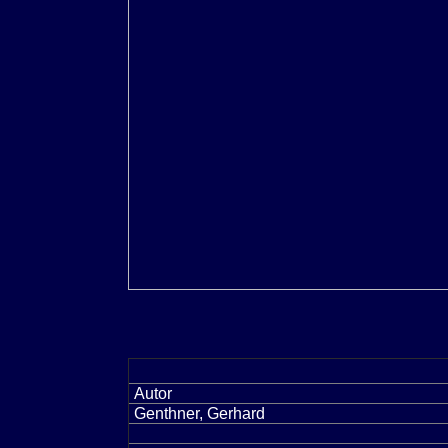
Autor
Genthner, Gerhard