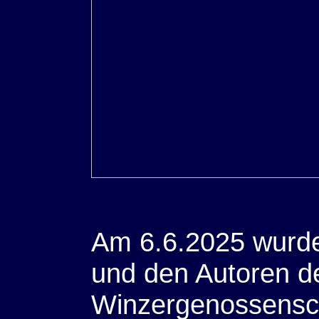
Am 6.6.2025 wurde
und den Autoren d
Winzergenossenscha