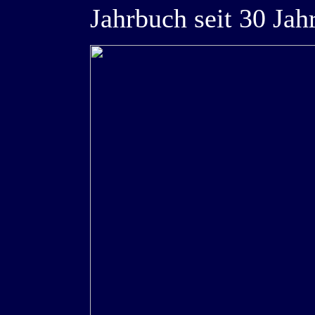
Jahrbuch seit 30 Jah