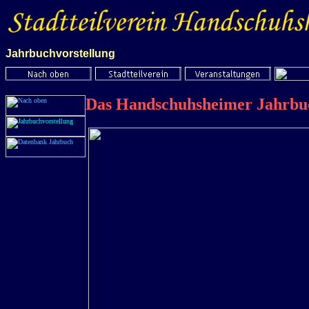
Jahrbuchvorstellung
Das Handschuhsheimer Jahrb