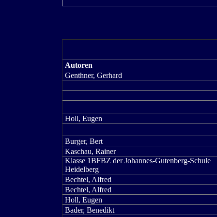
Autoren
Genthner, Gerhard
Holl, Eugen
Burger, Bert
Kaschau, Rainer
Klasse 1BFBZ der Johannes-Gutenberg-Schule
Heidelberg
Bechtel, Alfred
Bechtel, Alfred
Holl, Eugen
Bader, Benedikt