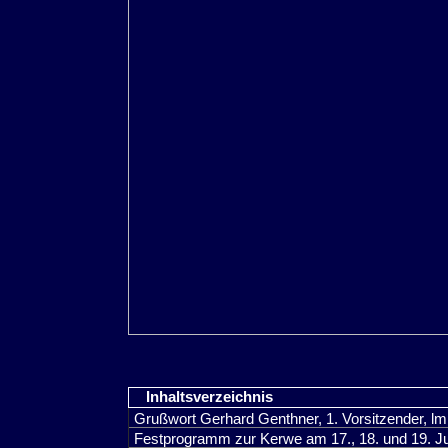
Inhaltsverzeichnis
Grußwort Gerhard Genthner, 1. Vorsitzender, 
Festprogramm zur Kerwe am 17., 18. und 19. J