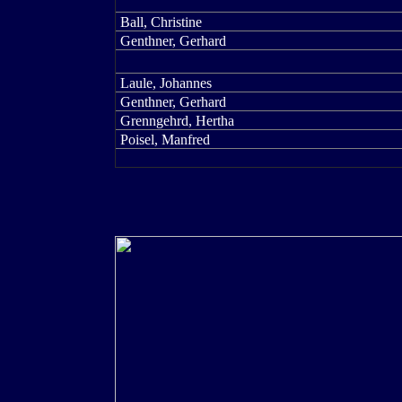
Ball, Christine
Genthner, Gerhard
Laule, Johannes
Genthner, Gerhard
Grenngehrd, Hertha
Poisel, Manfred