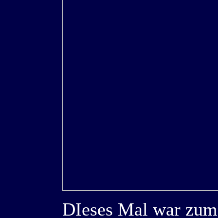
DIeses Mal war zum 