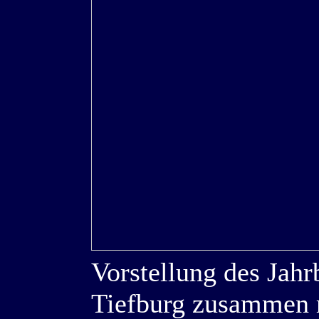
Vorstellung des Jah
Tiefburg zusammen m