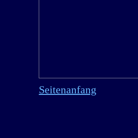
Seitenanfang