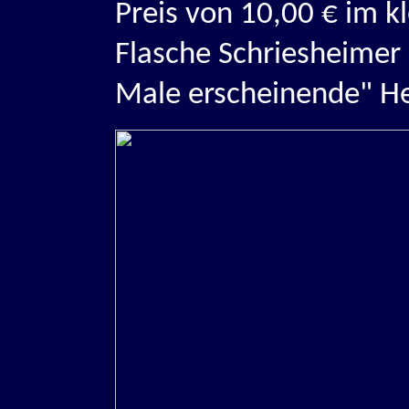
Preis von 10,00 € im 
Flasche Schriesheimer
Male erscheinende" H