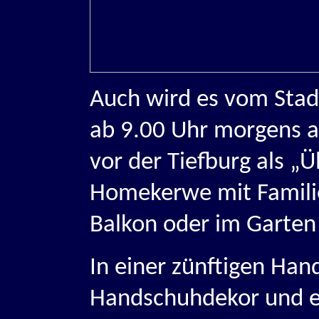
Auch wird es vom Stad
ab 9.00 Uhr morgens an
vor der Tiefburg als „
Homekerwe mit Famili
Balkon oder im Garten
In einer zünftigen Ha
Handschuhdekor und e