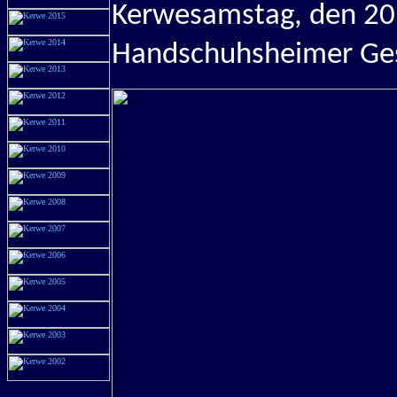
Kerwesamstag, den 20.6
Handschuhsheimer Ges