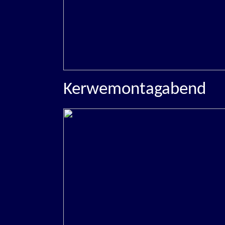
Kerwemontagabend