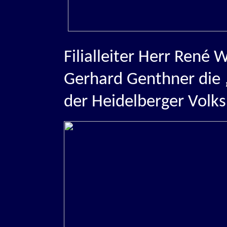
Filialleiter Herr René
Gerhard Genthner die 
der Heidelberger Volks