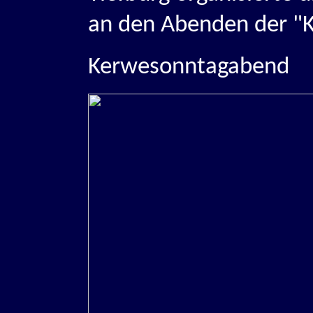
an den Abenden der "K
Kerwesonntagabend