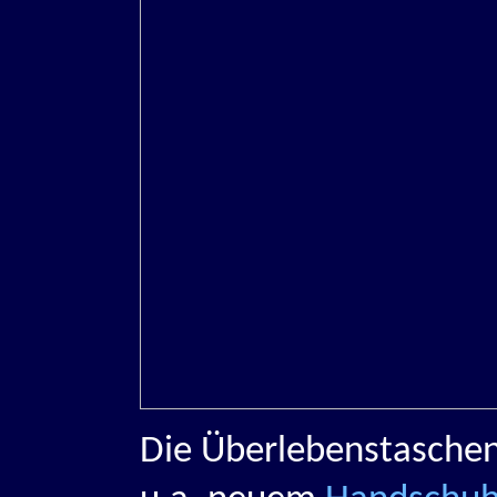
Die Überlebenstasche