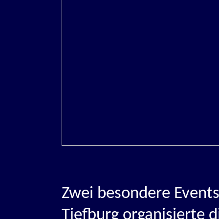
Zwei besondere Events
Tiefburg organisierte 