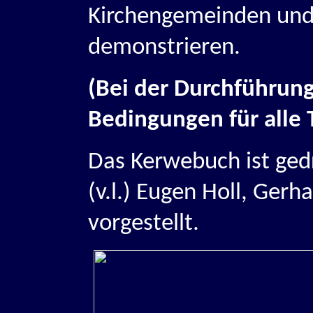
Kirchengemeinden und 
demonstrieren.
(Bei der Durchführung
Bedingungen für alle
Das Kerwebuch ist ge
(v.l.) Eugen Holl, Ge
vorgestellt.