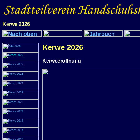
Kerwe 2026
Kerwe 2026
Kerweeröffnung